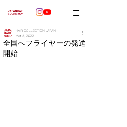
HAIR COLLECTION JAPAN
Mar 5, 2022
全国へフライヤーの発送
開始